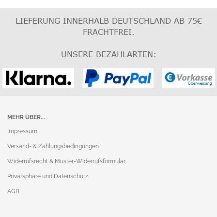
LIEFERUNG INNERHALB DEUTSCHLAND AB 75€
FRACHTFREI
.
UNSERE BEZAHLARTEN:
MEHR ÜBER...
Impressum
Versand- & Zahlungsbedingungen
Widerrufsrecht & Muster-Widerrufsformular
Privatsphäre und Datenschutz
AGB