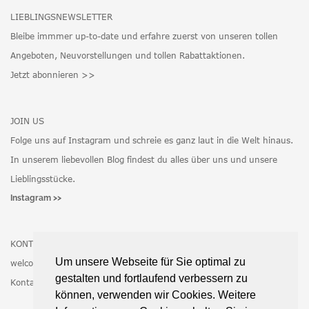
LIEBLINGSNEWSLETTER
Bleibe immmer up-to-date und erfahre zuerst von unseren tollen
Angeboten, Neuvorstellungen und tollen Rabattaktionen.
Jetzt abonnieren >>
JOIN US
Folge uns auf Instagram und schreie es ganz laut in die Welt hinaus.
In unserem liebevollen Blog findest du alles über uns und unsere
Lieblingsstücke.
Instagram >>
KONTAKT
Um unsere Webseite für Sie optimal zu
welcome@latokka.de
gestalten und fortlaufend verbessern zu
Kontaktformular >>
können, verwenden wir Cookies. Weitere