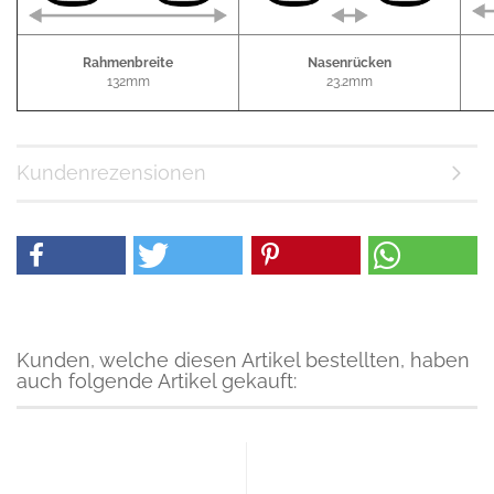
Rahmenbreite
Nasenrücken
132mm
23.2mm
Kundenrezensionen
Kunden, welche diesen Artikel bestellten, haben
auch folgende Artikel gekauft: