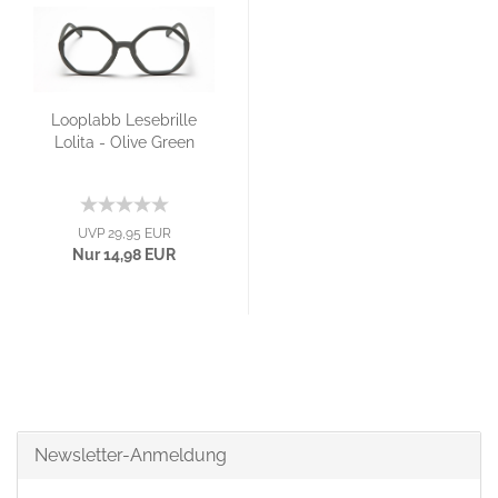
Looplabb Lesebrille
Lolita - Olive Green
UVP 29,95 EUR
Nur 14,98 EUR
Newsletter-Anmeldung