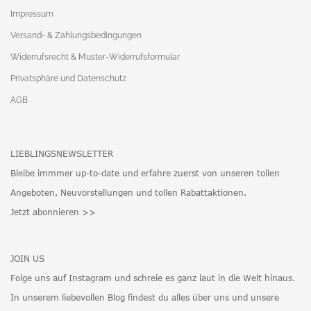
Impressum
Versand- & Zahlungsbedingungen
Widerrufsrecht & Muster-Widerrufsformular
Privatsphäre und Datenschutz
AGB
LIEBLINGSNEWSLETTER
Bleibe immmer up-to-date und erfahre zuerst von unseren tollen
Angeboten, Neuvorstellungen und tollen Rabattaktionen.
Jetzt abonnieren >>
JOIN US
Folge uns auf Instagram und schreie es ganz laut in die Welt hinaus.
In unserem liebevollen Blog findest du alles über uns und unsere