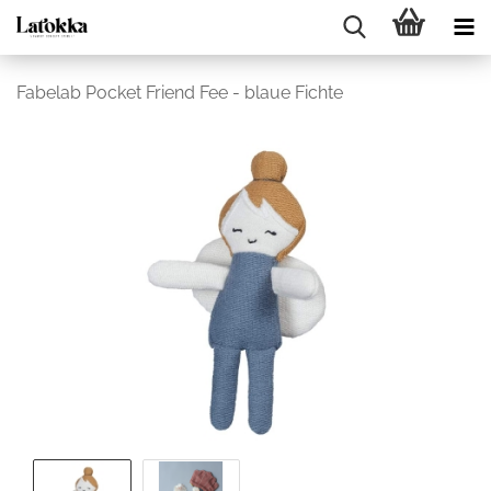
Fabelab Pocket Friend Fee - blaue Fichte