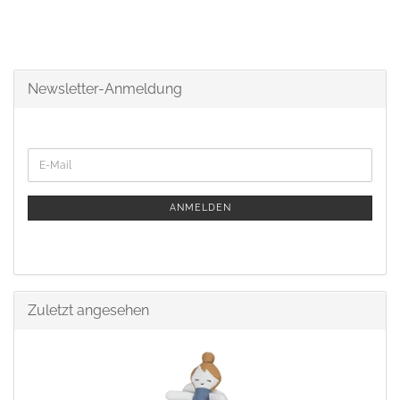
Newsletter-Anmeldung
ANMELDEN
Zuletzt angesehen